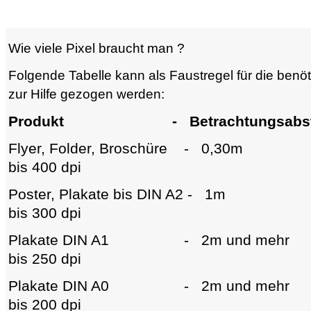
Wie viele Pixel braucht man ?
Folgende Tabelle kann als Faustregel für die benöt
zur Hilfe gezogen werden:
Produkt - Betrachtungsabstan
Flyer, Folder, Broschüre - 0,30m
bis 400 dpi
Poster, Plakate bis DIN A2 - 1m
bis 300 dpi
Plakate DIN A1 - 2m und mehr 
bis 250 dpi
Plakate DIN A0 - 2m und mehr 
bis 200 dpi