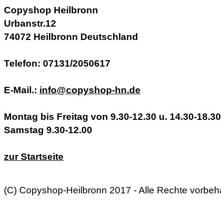
Copyshop Heilbronn
Urbanstr.12
74072 Heilbronn Deutschland
Telefon: 07131/2050617
E-Mail.:
info@copyshop-hn.de
Montag bis Freitag von 9.30-12.30 u. 14.30-18.30
Samstag 9.30-12.00
zur Startseite
(C) Copyshop-Heilbronn 2017 - Alle Rechte vorbeh